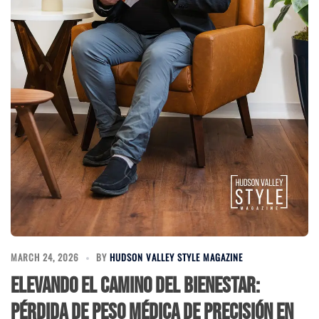
MARCH 24, 2026
BY
HUDSON VALLEY STYLE MAGAZINE
Elevando el Camino del Bienestar:
Pérdida de Peso Médica de Precisión en